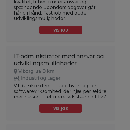
kvalitet, frihed under ansvar og
spændende udendørs opgaver går
hånd i hånd. Fast job med gode
udviklingsmuligheder.
VIS JOB
IT-administrator med ansvar og
udviklingsmuligheder
Viborg
0 km
Industri og Lager
Vil du sikre den digitale hverdag i en
softwarevirksomhed, der hjælper ældre
mennesker til et mere selvstændigt liv?
VIS JOB