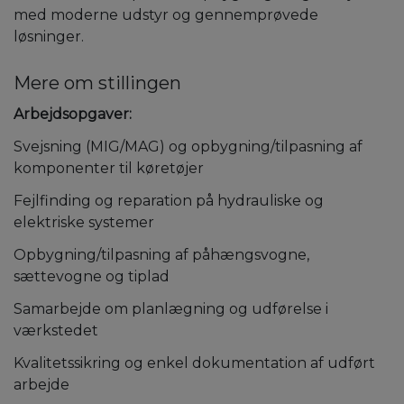
med moderne udstyr og gennemprøvede
løsninger.
Mere om stillingen
Arbejdsopgaver:
Svejsning (MIG/MAG) og opbygning/tilpasning af
komponenter til køretøjer
Fejlfinding og reparation på hydrauliske og
elektriske systemer
Opbygning/tilpasning af påhængsvogne,
sættevogne og tiplad
Samarbejde om planlægning og udførelse i
værkstedet
Kvalitetssikring og enkel dokumentation af udført
arbejde