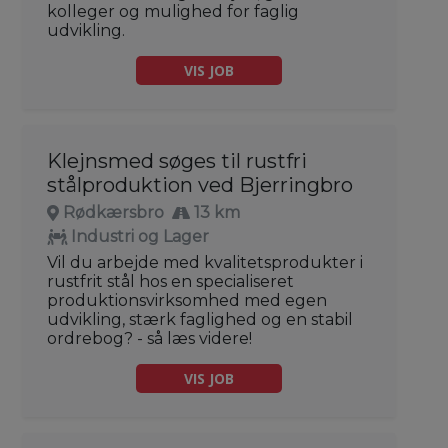
kolleger og mulighed for faglig
udvikling.
VIS JOB
Klejnsmed søges til rustfri
stålproduktion ved Bjerringbro
Rødkærsbro
13 km
Industri og Lager
Vil du arbejde med kvalitetsprodukter i
rustfrit stål hos en specialiseret
produktionsvirksomhed med egen
udvikling, stærk faglighed og en stabil
ordrebog? - så læs videre!
VIS JOB