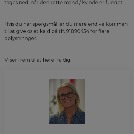
tages ned, når den rette mand / kvinde er fundet.
Hvis du har spørgsmål, er du mere end velkommen
til at give os et kald på tlf. 91890454 for flere
oplysninnger.
Vi ser frem til at høre fra dig.