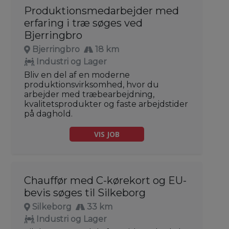
Produktionsmedarbejder med
erfaring i træ søges ved
Bjerringbro
Bjerringbro
18 km
Industri og Lager
Bliv en del af en moderne
produktionsvirksomhed, hvor du
arbejder med træbearbejdning,
kvalitetsprodukter og faste arbejdstider
på daghold.
VIS JOB
Chauffør med C-kørekort og EU-
bevis søges til Silkeborg
Silkeborg
33 km
Industri og Lager