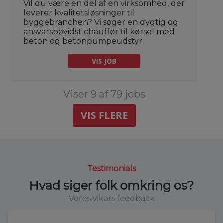
Vil du være en del af en virksomhed, der
leverer kvalitetsløsninger til
byggebranchen? Vi søger en dygtig og
ansvarsbevidst chauffør til kørsel med
beton og betonpumpeudstyr.
VIS JOB
Viser 9 af 79 jobs
VIS FLERE
Testimonials
Hvad siger folk omkring os?
Vores vikars feedback