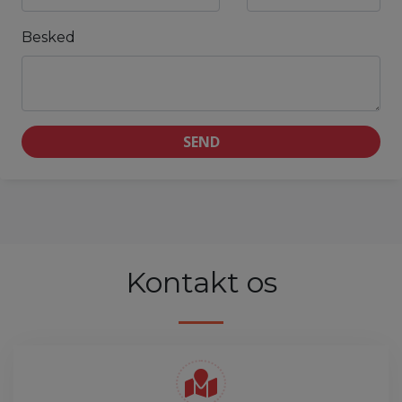
Besked
SEND
Kontakt os