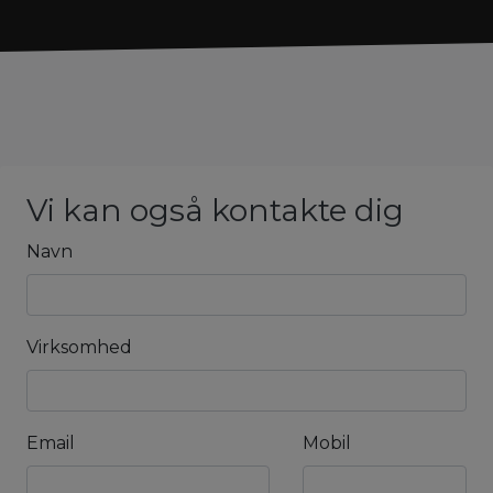
Vi kan også kontakte dig
Navn
Virksomhed
Email
Mobil