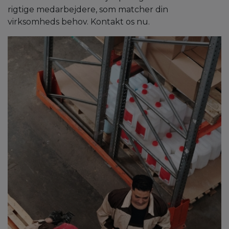
rigtige medarbejdere, som matcher din
virksomheds behov. Kontakt os nu.