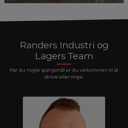
Randers Industri og
Lagers Team
Har du nogle spørgsmål er du velkommen til at
skrive eller ringe.