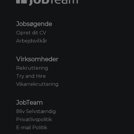
Jobsøgende
Opret dit CV
Arbejdsvilkår
Virksomheder
Rekruttering
Try and Hire
Vikarrekruttering
JobTeam
Bliv Selvstændig
Privatlivspolitik
E-mail Politik