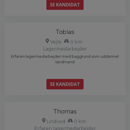
SE KANDIDAT
Tobias
Vejle
0 km
Lagermedarbejder
Erfaren lagermedarbejder med baggrund som uddannet
landmand
SE KANDIDAT
Thomas
Lindved
0 km
Erfaren lagermedarbejder