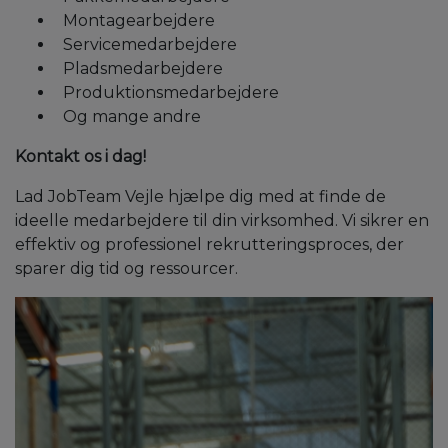
Montagearbejdere
Servicemedarbejdere
Pladsmedarbejdere
Produktionsmedarbejdere
Og mange andre
Kontakt os i dag!
Lad JobTeam Vejle hjælpe dig med at finde de
ideelle medarbejdere til din virksomhed. Vi sikrer en
effektiv og professionel rekrutteringsproces, der
sparer dig tid og ressourcer.