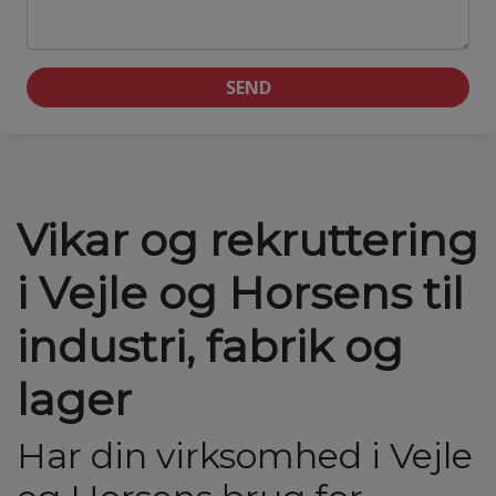
SEND
Vikar og rekruttering
i Vejle og Horsens til
industri, fabrik og
lager
Har din virksomhed i Vejle