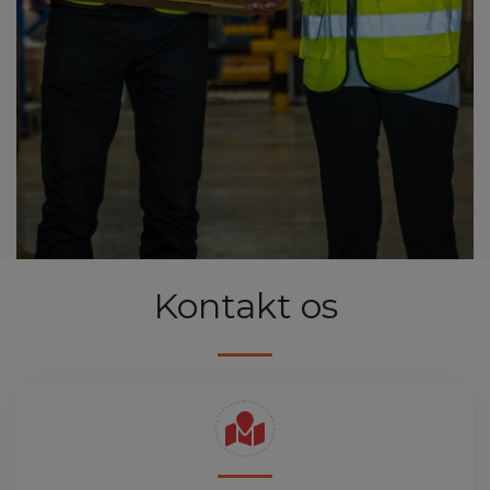
Kontakt os