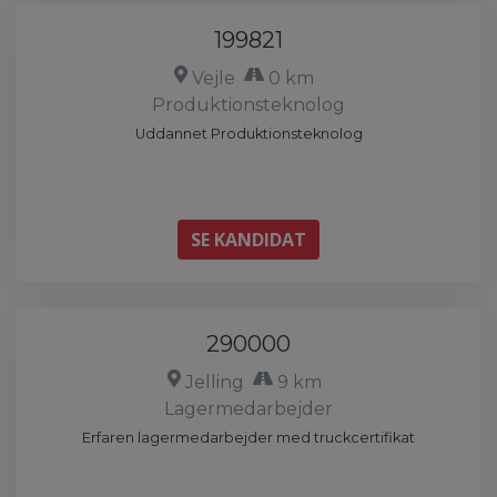
199821
Vejle
0 km
Produktionsteknolog
Uddannet Produktionsteknolog
SE KANDIDAT
290000
Jelling
9 km
Lagermedarbejder
Erfaren lagermedarbejder med truckcertifikat