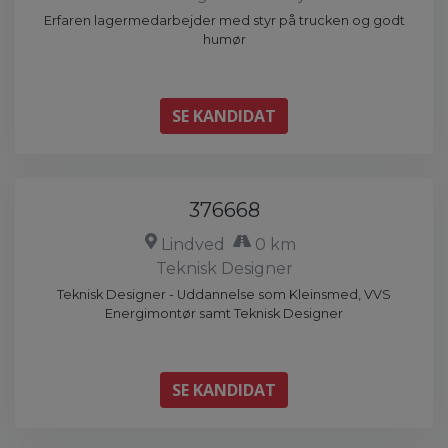
Erfaren lagermedarbejder med styr på trucken og godt
humør
SE KANDIDAT
376668
Lindved
0 km
Teknisk Designer
Teknisk Designer - Uddannelse som Kleinsmed, VVS
Energimontør samt Teknisk Designer
SE KANDIDAT