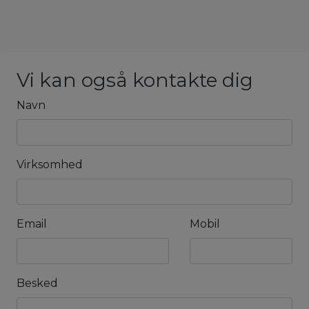
Vi kan også kontakte dig
Navn
Virksomhed
Email
Mobil
Besked