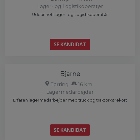
Lager- og Logistikoperatør
Uddannet Lager- og Logistikoperatør
SE KANDIDAT
Bjarne
Tørring
16 km
Lagermedarbejder
Erfaren lagermedarbejder med truck og traktorkørekort
SE KANDIDAT