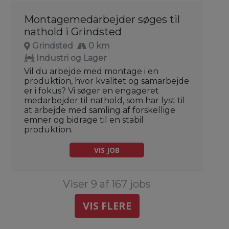
Montagemedarbejder søges til
nathold i Grindsted
Grindsted
0 km
Industri og Lager
Vil du arbejde med montage i en
produktion, hvor kvalitet og samarbejde
er i fokus? Vi søger en engageret
medarbejder til nathold, som har lyst til
at arbejde med samling af forskellige
emner og bidrage til en stabil
produktion.
VIS JOB
Viser 9 af 167 jobs
VIS FLERE