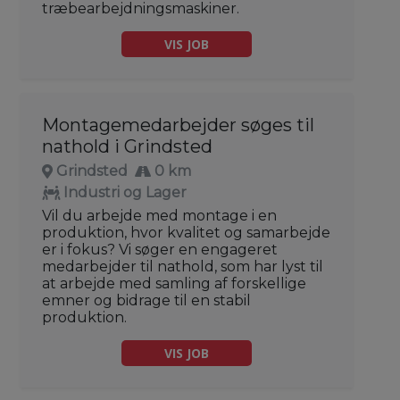
træbearbejdningsmaskiner.
VIS JOB
Montagemedarbejder søges til
nathold i Grindsted
Grindsted
0 km
Industri og Lager
Vil du arbejde med montage i en
produktion, hvor kvalitet og samarbejde
er i fokus? Vi søger en engageret
medarbejder til nathold, som har lyst til
at arbejde med samling af forskellige
emner og bidrage til en stabil
produktion.
VIS JOB