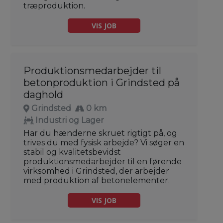
træproduktion.
VIS JOB
Produktionsmedarbejder til
betonproduktion i Grindsted på
daghold
Grindsted
0 km
Industri og Lager
Har du hænderne skruet rigtigt på, og
trives du med fysisk arbejde? Vi søger en
stabil og kvalitetsbevidst
produktionsmedarbejder til en førende
virksomhed i Grindsted, der arbejder
med produktion af betonelementer.
VIS JOB