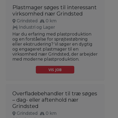
Plastmager søges til interessant
virksomhed nær Grindsted
Grindsted
0 km
Industri og Lager
Har du erfaring med plastproduktion
og en forståelse for sprøjtestøbning
eller ekstrudering? Vi søger en dygtig
og engageret plastmager til en
virksomhed nær Grindsted, der arbejder
med moderne plastproduktion.
VIS JOB
Overfladebehandler til træ søges
– dag- eller aftenhold nær
Grindsted
Grindsted
0 km