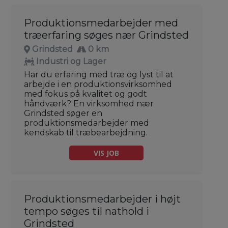
Produktionsmedarbejder med
træerfaring søges nær Grindsted
Grindsted
0 km
Industri og Lager
Har du erfaring med træ og lyst til at
arbejde i en produktionsvirksomhed
med fokus på kvalitet og godt
håndværk? En virksomhed nær
Grindsted søger en
produktionsmedarbejder med
kendskab til træbearbejdning.
VIS JOB
Produktionsmedarbejder i højt
tempo søges til nathold i
Grindsted