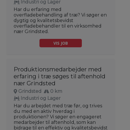
Industri og Lager
Har du erfaring med
overfladebehandling af træ? Vi søger en
dygtig og kvalitetsbevidst
overfladebehandler til en virksomhed
nær Grindsted.
VIS JOB
Produktionsmedarbejder med
erfaring i træ søges til aftenhold
nær Grindsted
Grindsted
0 km
Industri og Lager
Har du arbejdet med træ før, og trives
du med en aktiv hverdag i
produktionen? Vi søger en engageret
medarbejder til aftenhold, som kan
bidrage til en effektiv og kvalitetsbevidst