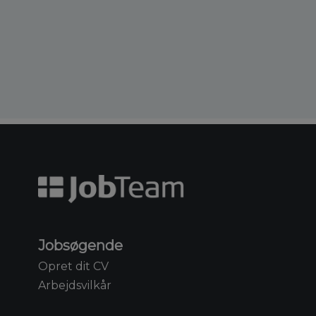
Jobsøgende
Opret dit CV
Arbejdsvilkår