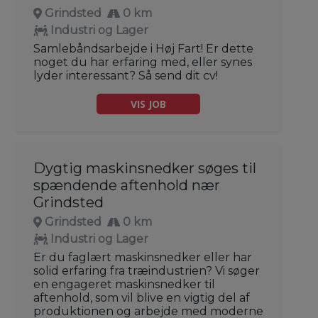
Grindsted
0 km
Industri og Lager
Samlebåndsarbejde i Høj Fart! Er dette
noget du har erfaring med, eller synes
lyder interessant? Så send dit cv!
VIS JOB
Dygtig maskinsnedker søges til
spændende aftenhold nær
Grindsted
Grindsted
0 km
Industri og Lager
Er du faglært maskinsnedker eller har
solid erfaring fra træindustrien? Vi søger
en engageret maskinsnedker til
aftenhold, som vil blive en vigtig del af
produktionen og arbejde med moderne