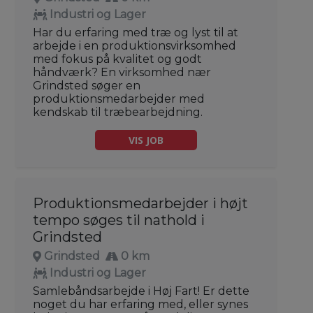
Industri og Lager
Har du erfaring med træ og lyst til at
arbejde i en produktionsvirksomhed
med fokus på kvalitet og godt
håndværk? En virksomhed nær
Grindsted søger en
produktionsmedarbejder med
kendskab til træbearbejdning.
VIS JOB
Produktionsmedarbejder i højt
tempo søges til nathold i
Grindsted
Grindsted
0 km
Industri og Lager
Samlebåndsarbejde i Høj Fart! Er dette
noget du har erfaring med, eller synes