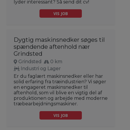
lyder interessant? Så send dit cv!
VIS JOB
Dygtig maskinsnedker søges til
spændende aftenhold nær
Grindsted
Grindsted
0 km
Industri og Lager
Er du faglært maskinsnedker eller har
solid erfaring fra træindustrien? Vi søger
en engageret maskinsnedker til
aftenhold, som vil blive en vigtig del af
produktionen og arbejde med moderne
træbearbejdningsmaskiner.
VIS JOB