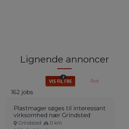
Lignende annoncer
2
VIS FILTRE
Ryd
162 jobs
Plastmager søges til interessant
virksomhed nær Grindsted
Grindsted
0 km