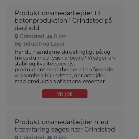
Produktionsmedarbejder til
betonproduktion i Grindsted på
daghold
Grindsted
0 km
Industri og Lager
Har du hænderne skruet rigtigt på, og
trives du med fysisk arbejde? Vi søger en
stabil og kvalitetsbevidst
produktionsmedarbejder til en førende
virksomhed i Grindsted, der arbejder
med produktion af betonelementer.
VIS JOB
Produktionsmedarbejder med
træerfaring søges nær Grindsted
Grindsted
0 km