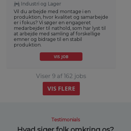
Industri og Lager
Vil du arbejde med montage i en
produktion, hvor kvalitet og samarbejde
er i fokus? Vi søger en engageret
medarbejder til nathold, som har lyst til
at arbejde med samling af forskellige
emner og bidrage til en stabil
produktion.
VIS JOB
Viser 9 af 162 jobs
VIS FLERE
Testimonials
Hvad siger folk omkring os?