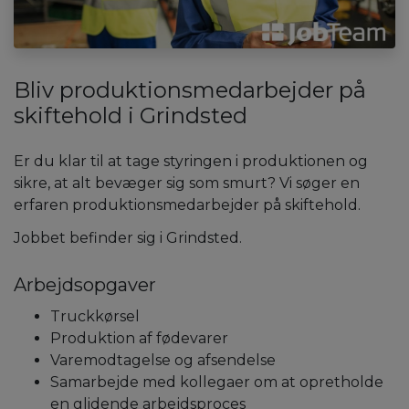
Bliv produktionsmedarbejder på
skiftehold i Grindsted
Er du klar til at tage styringen i produktionen og
sikre, at alt bevæger sig som smurt? Vi søger en
erfaren produktionsmedarbejder på skiftehold.
Jobbet befinder sig i Grindsted.
Arbejdsopgaver
Truckkørsel
Produktion af fødevarer
Varemodtagelse og afsendelse
Samarbejde med kollegaer om at opretholde
en glidende arbejdsproces