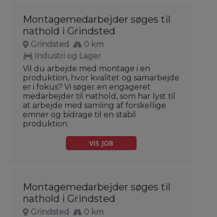
Montagemedarbejder søges til
nathold i Grindsted
Grindsted
0 km
Industri og Lager
Vil du arbejde med montage i en
produktion, hvor kvalitet og samarbejde
er i fokus? Vi søger en engageret
medarbejder til nathold, som har lyst til
at arbejde med samling af forskellige
emner og bidrage til en stabil
produktion.
VIS JOB
Montagemedarbejder søges til
nathold i Grindsted
Grindsted
0 km