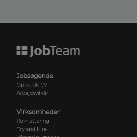
Jobsøgende
Opret dit CV
Arbejdsvilkår
Virksomheder
Rekruttering
Try and Hire