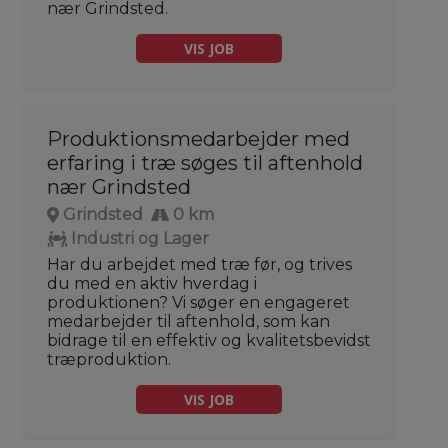
nær Grindsted.
VIS JOB
Produktionsmedarbejder med
erfaring i træ søges til aftenhold
nær Grindsted
Grindsted
0 km
Industri og Lager
Har du arbejdet med træ før, og trives
du med en aktiv hverdag i
produktionen? Vi søger en engageret
medarbejder til aftenhold, som kan
bidrage til en effektiv og kvalitetsbevidst
træproduktion.
VIS JOB