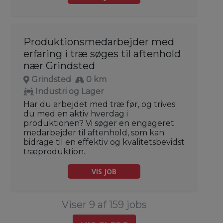
Produktionsmedarbejder med
erfaring i træ søges til aftenhold
nær Grindsted
Grindsted
0 km
Industri og Lager
Har du arbejdet med træ før, og trives
du med en aktiv hverdag i
produktionen? Vi søger en engageret
medarbejder til aftenhold, som kan
bidrage til en effektiv og kvalitetsbevidst
træproduktion.
VIS JOB
Viser 9 af 159 jobs