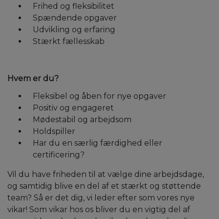
Frihed og fleksibilitet
Spændende opgaver
Udvikling og erfaring
Stærkt fællesskab
Hvem er du?
Fleksibel og åben for nye opgaver
Positiv og engageret
Mødestabil og arbejdsom
Holdspiller
Har du en særlig færdighed eller
certificering?
Vil du have friheden til at vælge dine arbejdsdage,
og samtidig blive en del af et stærkt og støttende
team? Så er det dig, vi leder efter som vores nye
vikar! Som vikar hos os bliver du en vigtig del af