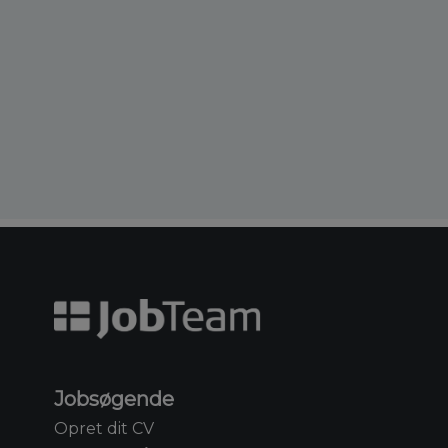
Jobsøgende
Opret dit CV