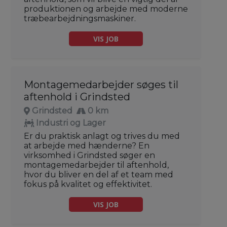
produktionen og arbejde med moderne
træbearbejdningsmaskiner.
VIS JOB
Montagemedarbejder søges til
aftenhold i Grindsted
Grindsted
0 km
Industri og Lager
Er du praktisk anlagt og trives du med
at arbejde med hænderne? En
virksomhed i Grindsted søger en
montagemedarbejder til aftenhold,
hvor du bliver en del af et team med
fokus på kvalitet og effektivitet.
VIS JOB