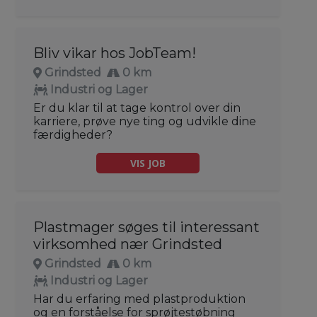
Bliv vikar hos JobTeam!
Grindsted
0 km
Industri og Lager
Er du klar til at tage kontrol over din
karriere, prøve nye ting og udvikle dine
færdigheder?
VIS JOB
Plastmager søges til interessant
virksomhed nær Grindsted
Grindsted
0 km
Industri og Lager
Har du erfaring med plastproduktion
og en forståelse for sprøjtestøbning