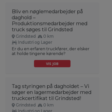
Bliv en nøglemedarbejder på
daghold –
Produktionsmedarbejder med
truck søges til Grindsted
Grindsted
0 km
Industri og Lager
Er du en erfaren truckfører, der elsker
at holde tingene kørende?
VIS JOB
Tag styringen på dagholdet – Vi
søger en lagermedarbejder med
truckcertifikat til Grindsted!
Grindsted
0 km
Industri og Lager