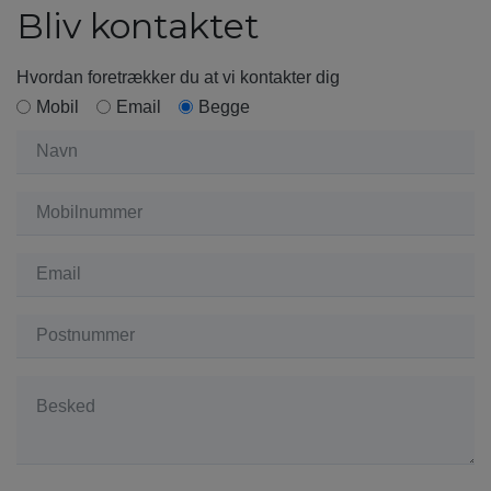
Bliv kontaktet
Hvordan foretrækker du at vi kontakter dig
Mobil
Email
Begge