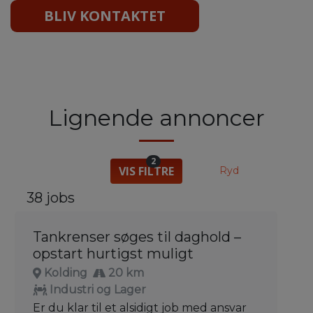
BLIV KONTAKTET
Lignende annoncer
2
VIS FILTRE
Ryd
38 jobs
Tankrenser søges til daghold –
opstart hurtigst muligt
Kolding
20 km
Industri og Lager
Er du klar til et alsidigt job med ansvar