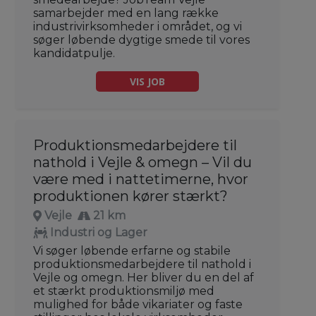
samarbejder med en lang række
industrivirksomheder i området, og vi
søger løbende dygtige smede til vores
kandidatpulje.
VIS JOB
Produktionsmedarbejdere til
nathold i Vejle & omegn – Vil du
være med i nattetimerne, hvor
produktionen kører stærkt?
Vejle
21 km
Industri og Lager
Vi søger løbende erfarne og stabile
produktionsmedarbejdere til nathold i
Vejle og omegn. Her bliver du en del af
et stærkt produktionsmiljø med
mulighed for både vikariater og faste