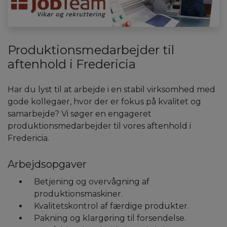
Produktionsmedarbejder til
aftenhold i Fredericia
Har du lyst til at arbejde i en stabil virksomhed med
gode kollegaer, hvor der er fokus på kvalitet og
samarbejde? Vi søger en engageret
produktionsmedarbejder til vores aftenhold i
Fredericia.
Arbejdsopgaver
Betjening og overvågning af
produktionsmaskiner.
Kvalitetskontrol af færdige produkter.
Pakning og klargøring til forsendelse.