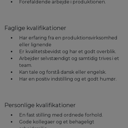
Forefaldende arbejde i produktionen.
Faglige kvalifikationer
Har erfaring fra en produktionsvirksomhed
eller lignende
Er kvalitetsbevidst og har et godt overblik.
Arbejder selvstændigt og samtidig trives i et
team.
Kan tale og forstå dansk eller engelsk.
Har en positiv indstilling og et godt humør.
Personlige kvalifikationer
En fast stilling med ordnede forhold.
Gode kollegaer og et behageligt