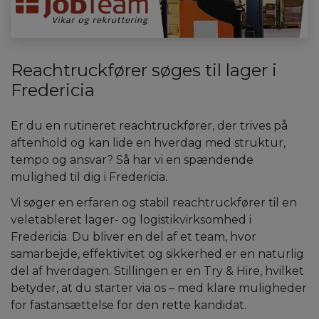
Reachtruckfører søges til lager i
Fredericia
Er du en rutineret reachtruckfører, der trives på
aftenhold og kan lide en hverdag med struktur,
tempo og ansvar? Så har vi en spændende
mulighed til dig i Fredericia.
Vi søger en erfaren og stabil reachtruckfører til en
veletableret lager- og logistikvirksomhed i
Fredericia. Du bliver en del af et team, hvor
samarbejde, effektivitet og sikkerhed er en naturlig
del af hverdagen. Stillingen er en Try & Hire, hvilket
betyder, at du starter via os – med klare muligheder
for fastansættelse for den rette kandidat.