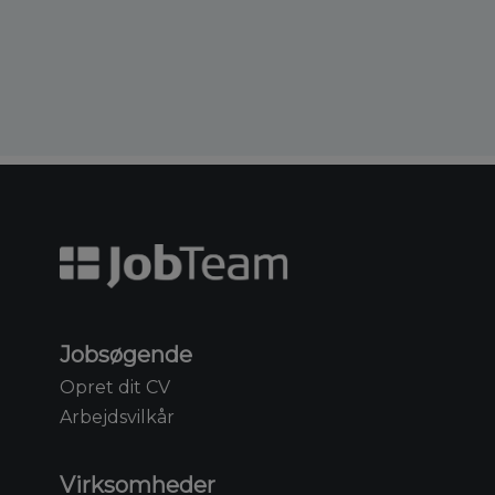
Jobsøgende
Opret dit CV
Arbejdsvilkår
Virksomheder