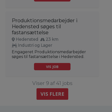
Produktionsmedarbejder i
Hedensted søges til
fastansættelse
Hedensted
23 km
Industri og Lager
Engageret Produktionsmedarbejder
søges til fastansættelse i Hedensted.
VIS JOB
Viser 9 af 41 jobs
VIS FLERE