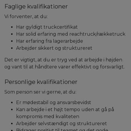
Faglige kvalifikationer
Vi forventer, at du:
Har gyldigt truckcertifikat
Har solid erfaring med reachtruck/rækketruck
Har erfaring fra lagerarbejde
Arbejder sikkert og struktureret
Det er vigtigt, at du er tryg ved at arbejde i højden
og vant til at håndtere varer effektivt og forsvarligt.
Personlige kvalifikationer
Som person ser vi gerne, at du:
Er mødestabil og ansvarsbevidst
Kan arbejde i et højt tempo uden at gå på
kompromis med kvaliteten
Arbejder selvstændigt og struktureret
Bidrager positivt til teamet og det gode