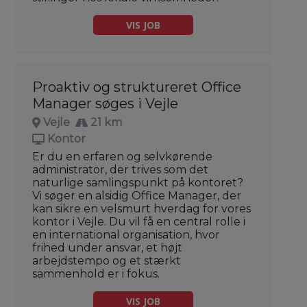
VIS JOB
Proaktiv og struktureret Office
Manager søges i Vejle
Vejle
21 km
Kontor
Er du en erfaren og selvkørende
administrator, der trives som det
naturlige samlingspunkt på kontoret?
Vi søger en alsidig Office Manager, der
kan sikre en velsmurt hverdag for vores
kontor i Vejle. Du vil få en central rolle i
en international organisation, hvor
frihed under ansvar, et højt
arbejdstempo og et stærkt
sammenhold er i fokus.
VIS JOB