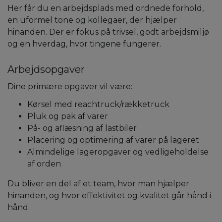
Her får du en arbejdsplads med ordnede forhold,
en uformel tone og kollegaer, der hjælper
hinanden. Der er fokus på trivsel, godt arbejdsmiljø
og en hverdag, hvor tingene fungerer.
Arbejdsopgaver
Dine primære opgaver vil være:
Kørsel med reachtruck/rækketruck
Pluk og pak af varer
På- og aflæsning af lastbiler
Placering og optimering af varer på lageret
Almindelige lageropgaver og vedligeholdelse
af orden
Du bliver en del af et team, hvor man hjælper
hinanden, og hvor effektivitet og kvalitet går hånd i
hånd.