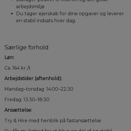
arbejdsmiljø
Du tager ejerskab for dine opgaver og leverer
en stabil indsats hver dag.
Særlige forhold
Løn:
Ca. 164 kr./t
Arbejdstider (aftenhold):
Mandag–torsdag: 14:00–22:30
Fredag: 13:30–18:30
Ansættelse:
Try & Hire med henblik på fastansættelse