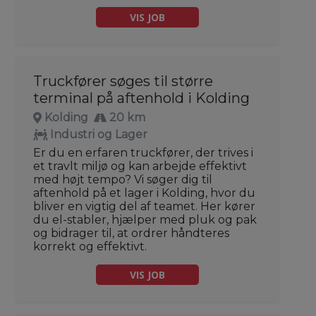
VIS JOB
Truckfører søges til større
terminal på aftenhold i Kolding
Kolding
20 km
Industri og Lager
Er du en erfaren truckfører, der trives i
et travlt miljø og kan arbejde effektivt
med højt tempo? Vi søger dig til
aftenhold på et lager i Kolding, hvor du
bliver en vigtig del af teamet. Her kører
du el-stabler, hjælper med pluk og pak
og bidrager til, at ordrer håndteres
korrekt og effektivt.
VIS JOB