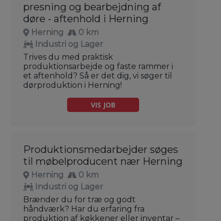
presning og bearbejdning af
døre - aftenhold i Herning
Herning
0 km
Industri og Lager
Trives du med praktisk
produktionsarbejde og faste rammer i
et aftenhold? Så er det dig, vi søger til
dørproduktion i Herning!
VIS JOB
Produktionsmedarbejder søges
til møbelproducent nær Herning
Herning
0 km
Industri og Lager
Brænder du for træ og godt
håndværk? Har du erfaring fra
produktion af køkkener eller inventar –