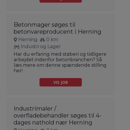
Betonmager søges til
betonvareproducent i Herning
Herning
0 km
Industri og Lager
Har du erfaring med støberi og tidligere
arbejdet indenfor betonbranchen? Så
læs mere om denne spændende stilling
her!
VIS JOB
Industrimaler /
overfladebehandler søges til 4-
dages nathold nær Herning