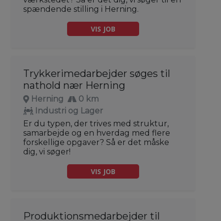
spændende stilling i Herning.
VIS JOB
Trykkerimedarbejder søges til
nathold nær Herning
Herning
0 km
Industri og Lager
Er du typen, der trives med struktur,
samarbejde og en hverdag med flere
forskellige opgaver? Så er det måske
dig, vi søger!
VIS JOB
Produktionsmedarbejder til