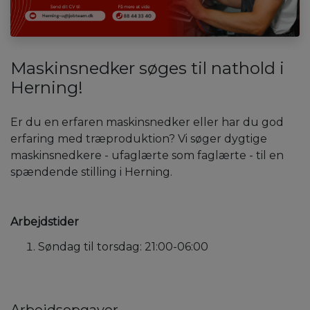
Maskinsnedker søges til nathold i
Herning!
Er du en erfaren maskinsnedker eller har du god
erfaring med træproduktion? Vi søger dygtige
maskinsnedkere - ufaglærte som faglærte - til en
spændende stilling i Herning.
Arbejdstider
Søndag til torsdag: 21:00-06:00
Arbejdsopgaver