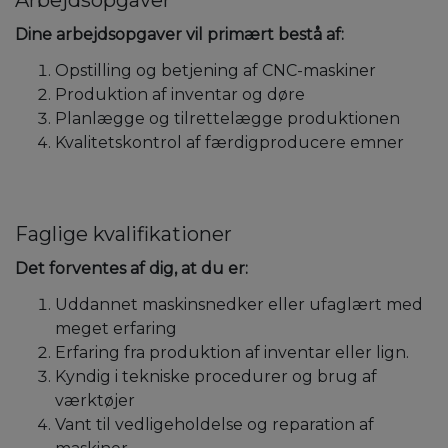
Dine arbejdsopgaver vil primært bestå af:
Opstilling og betjening af CNC-maskiner
Produktion af inventar og døre
Planlægge og tilrettelægge produktionen
Kvalitetskontrol af færdigproducere emner
Faglige kvalifikationer
Det forventes af dig, at du er:
Uddannet maskinsnedker eller ufaglært med
meget erfaring
Erfaring fra produktion af inventar eller lign.
Kyndig i tekniske procedurer og brug af
værktøjer
Vant til vedligeholdelse og reparation af