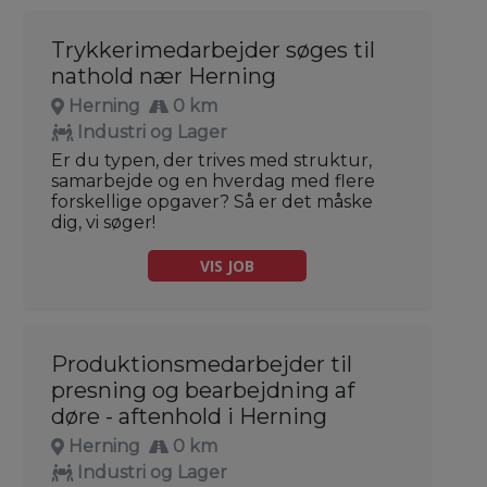
Trykkerimedarbejder søges til
nathold nær Herning
Herning
0 km
Industri og Lager
Er du typen, der trives med struktur,
samarbejde og en hverdag med flere
forskellige opgaver? Så er det måske
dig, vi søger!
VIS JOB
Produktionsmedarbejder til
presning og bearbejdning af
døre - aftenhold i Herning
Herning
0 km
Industri og Lager