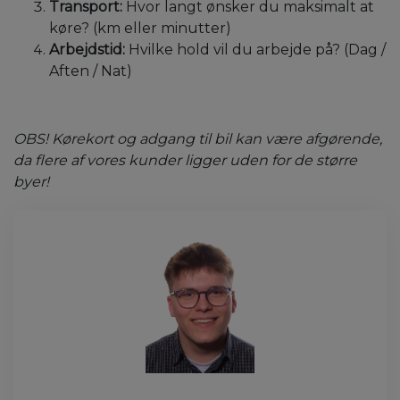
Transport:
Hvor langt ønsker du maksimalt at
køre? (km eller minutter)
Arbejdstid:
Hvilke hold vil du arbejde på? (Dag /
Aften / Nat)
OBS! Kørekort og adgang til bil kan være afgørende,
da flere af vores kunder ligger uden for de større
byer!