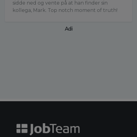
sidde ned og vente på at han finder sin
kollega, Mark. Top notch moment of truth!
Adi