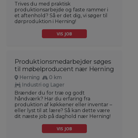
Trives du med praktisk
produktionsarbejde og faste rammer i
et aftenhold? Så er det dig, vi søger til
dørproduktion i Herning!
VIS JOB
Produktionsmedarbejder søges
til møbelproducent nær Herning
Herning
0 km
Industri og Lager
Brænder du for træ og godt
håndværk? Har du erfaring fra
produktion af køkkener eller inventar –
eller lyst til at lære? Så kan dette være
dit næste job på daghold nær Herning!
VIS JOB