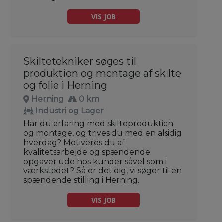
VIS JOB
Skiltetekniker søges til
produktion og montage af skilte
og folie i Herning
Herning
0 km
Industri og Lager
Har du erfaring med skilteproduktion
og montage, og trives du med en alsidig
hverdag? Motiveres du af
kvalitetsarbejde og spændende
opgaver ude hos kunder såvel som i
værkstedet? Så er det dig, vi søger til en
spændende stilling i Herning.
VIS JOB