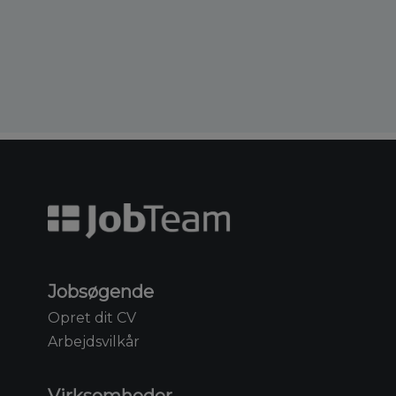
Jobsøgende
Opret dit CV
Arbejdsvilkår
Virksomheder