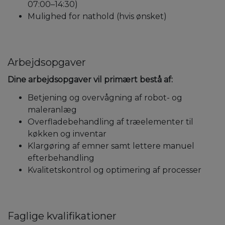
07:00–14:30)
Mulighed for nathold (hvis ønsket)
Arbejdsopgaver
Dine arbejdsopgaver vil primært bestå af:
Betjening og overvågning af robot- og
maleranlæg
Overfladebehandling af træelementer til
køkken og inventar
Klargøring af emner samt lettere manuel
efterbehandling
Kvalitetskontrol og optimering af processer
Faglige kvalifikationer