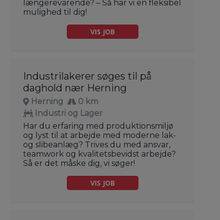
længerevarende? – Så har vi en fleksibel
mulighed til dig!
VIS JOB
Industrilakerer søges til på
daghold nær Herning
Herning
0 km
Industri og Lager
Har du erfaring med produktionsmiljø
og lyst til at arbejde med moderne lak-
og slibeanlæg? Trives du med ansvar,
teamwork og kvalitetsbevidst arbejde?
Så er det måske dig, vi søger!
VIS JOB