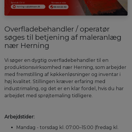
Overfladebehandler / operatør
søges til betjening af maleranlæg
nær Herning
Vi søger en dygtig overfladebehandler til en
produktionsvirksomhed nær Herning, som arbejder
med fremstilling af køkkenløsninger og inventar i
høj kvalitet. Stillingen kræver erfaring med
industrimaling, og det er en klar fordel, hvis du har
arbejdet med sprøjtemaling tidligere.
Arbejdstider:
Mandag - torsdag kl. 07:00–15:00 (fredag kl.