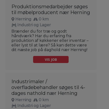
Produktionsmedarbejder søges
til møbelproducent nær Herning
Herning
0 km
Industri og Lager
Brænder du for træ og godt
håndværk? Har du erfaring fra
produktion af køkkener eller inventar –
eller lyst til at lære? Så kan dette være
dit næste job på daghold nær Herning!
VIS JOB
Industrimaler /
overfladebehandler søges til 4-
dages nathold nær Herning
Herning
0 km
Industri og Lager