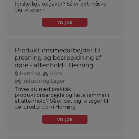
forskellige opgaver? Så er det måske
dig, vi søger!
VIS JOB
Produktionsmedarbejder til
presning og bearbejdning af
døre - aftenhold i Herning
Herning
0 km
Industri og Lager
Trives du med praktisk
produktionsarbejde og faste rammer i
et aftenhold? Så er det dig, vi søger til
dørproduktion i Herning!
VIS JOB