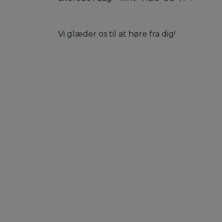
Vi glæder os til at høre fra dig!