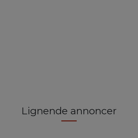
Lignende annoncer