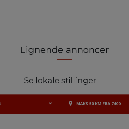
Lignende annoncer
Se lokale stillinger
R
MAKS 50 KM FRA 7400