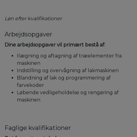
Løn efter kvalifikationer
Arbejdsopgaver
Dine arbejdsopgaver vil primært bestå af:
Ilægning og aftagning af træelementer fra
maskinen
Indstilling og overvågning af lakmaskinen
Blandning af lak og programmering af
farvekoder
Løbende vedligeholdelse og rengøring af
maskinen
Faglige kvalifikationer