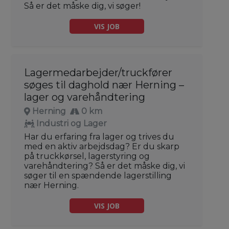
Så er det måske dig, vi søger!
VIS JOB
Lagermedarbejder/truckfører
søges til daghold nær Herning –
lager og varehåndtering
Herning
0 km
Industri og Lager
Har du erfaring fra lager og trives du
med en aktiv arbejdsdag? Er du skarp
på truckkørsel, lagerstyring og
varehåndtering? Så er det måske dig, vi
søger til en spændende lagerstilling
nær Herning.
VIS JOB