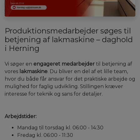
Produktionsmedarbejder søges til
betjening af lakmaskine – daghold
i Herning
Vi søger en
engageret medarbejder
til betjening af
vores
lakmaskine
. Du bliver en del af et lille team,
hvor du både får ansvar for det praktiske arbejde og
mulighed for faglig udvikling. Stillingen kræver
interesse for teknik og sans for detaljer.
Arbejdstider:
Mandag til torsdag kl. 06:00 - 14:30
Fredag kl. 06:00 - 11:30