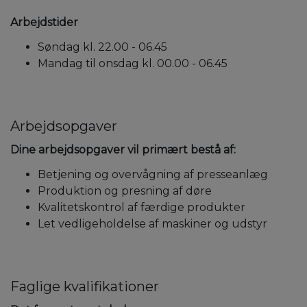
Arbejdstider
Søndag kl. 22.00 - 06.45
Mandag til onsdag kl. 00.00 - 06.45
Arbejdsopgaver
Dine arbejdsopgaver vil primært bestå af:
Betjening og overvågning af presseanlæg
Produktion og presning af døre
Kvalitetskontrol af færdige produkter
Let vedligeholdelse af maskiner og udstyr
Faglige kvalifikationer