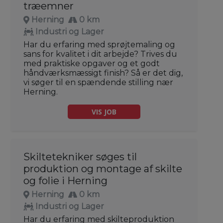
træemner
Herning
0 km
Industri og Lager
Har du erfaring med sprøjtemaling og
sans for kvalitet i dit arbejde? Trives du
med praktiske opgaver og et godt
håndværksmæssigt finish? Så er det dig,
vi søger til en spændende stilling nær
Herning.
VIS JOB
Skiltetekniker søges til
produktion og montage af skilte
og folie i Herning
Herning
0 km
Industri og Lager
Har du erfaring med skilteproduktion