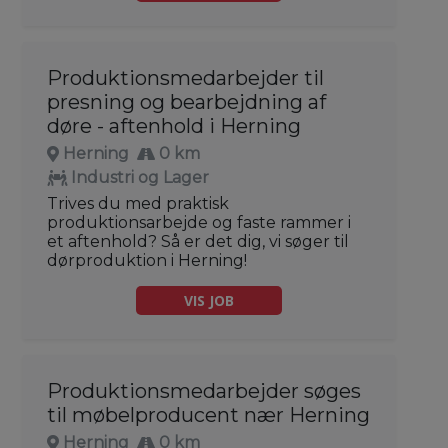
Produktionsmedarbejder til
presning og bearbejdning af
døre - aftenhold i Herning
Herning
0 km
Industri og Lager
Trives du med praktisk
produktionsarbejde og faste rammer i
et aftenhold? Så er det dig, vi søger til
dørproduktion i Herning!
VIS JOB
Produktionsmedarbejder søges
til møbelproducent nær Herning
Herning
0 km