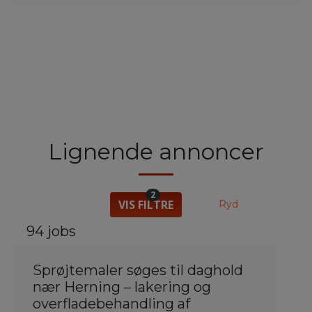
Lignende annoncer
2
VIS FILTRE
Ryd
94 jobs
Sprøjtemaler søges til daghold
nær Herning – lakering og
overfladebehandling af