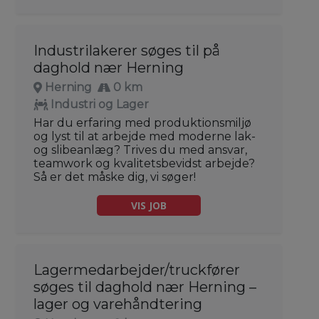
Industrilakerer søges til på
daghold nær Herning
Herning
0 km
Industri og Lager
Har du erfaring med produktionsmiljø
og lyst til at arbejde med moderne lak-
og slibeanlæg? Trives du med ansvar,
teamwork og kvalitetsbevidst arbejde?
Så er det måske dig, vi søger!
VIS JOB
Lagermedarbejder/truckfører
søges til daghold nær Herning –
lager og varehåndtering