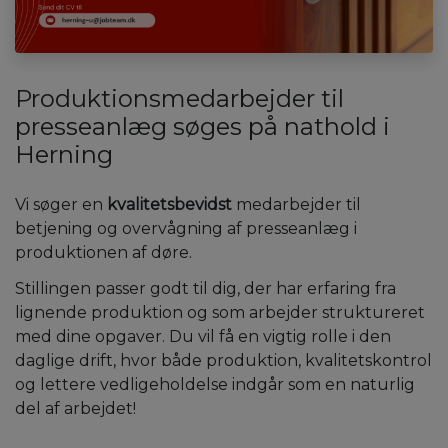
Produktionsmedarbejder til
presseanlæg søges på nathold i
Herning
Vi søger en
kvalitetsbevidst
medarbejder til
betjening og overvågning af presseanlæg i
produktionen af døre.
Stillingen passer godt til dig, der har erfaring fra
lignende produktion og som arbejder struktureret
med dine opgaver. Du vil få en vigtig rolle i den
daglige drift, hvor både produktion, kvalitetskontrol
og lettere vedligeholdelse indgår som en naturlig
del af arbejdet!