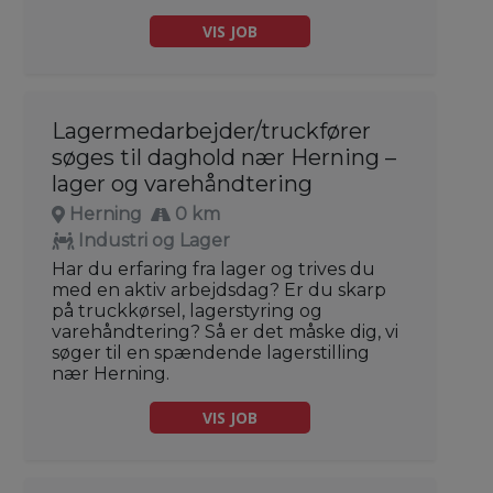
VIS JOB
Lagermedarbejder/truckfører
søges til daghold nær Herning –
lager og varehåndtering
Herning
0 km
Industri og Lager
Har du erfaring fra lager og trives du
med en aktiv arbejdsdag? Er du skarp
på truckkørsel, lagerstyring og
varehåndtering? Så er det måske dig, vi
søger til en spændende lagerstilling
nær Herning.
VIS JOB