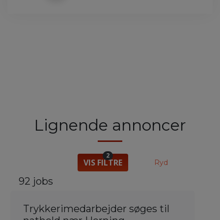
Lignende annoncer
2
VIS FILTRE
Ryd
92 jobs
Trykkerimedarbejder søges til