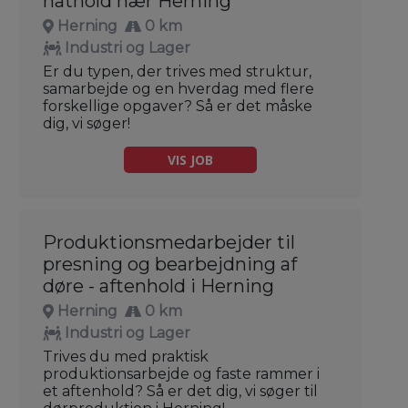
nathold nær Herning
Herning
0 km
Industri og Lager
Er du typen, der trives med struktur,
samarbejde og en hverdag med flere
forskellige opgaver? Så er det måske
dig, vi søger!
VIS JOB
Produktionsmedarbejder til
presning og bearbejdning af
døre - aftenhold i Herning
Herning
0 km
Industri og Lager
Trives du med praktisk
produktionsarbejde og faste rammer i
et aftenhold? Så er det dig, vi søger til