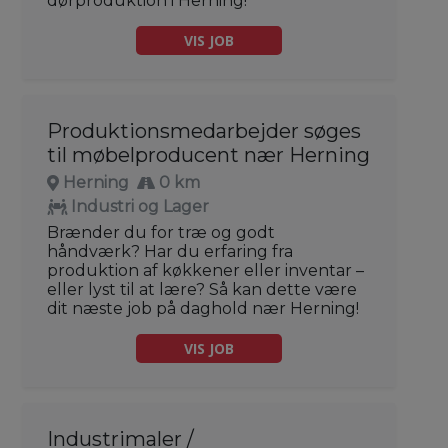
dørproduktion i Herning!
VIS JOB
Produktionsmedarbejder søges
til møbelproducent nær Herning
Herning
0 km
Industri og Lager
Brænder du for træ og godt
håndværk? Har du erfaring fra
produktion af køkkener eller inventar –
eller lyst til at lære? Så kan dette være
dit næste job på daghold nær Herning!
VIS JOB
Industrimaler /