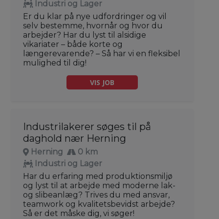
Industri og Lager
Er du klar på nye udfordringer og vil
selv bestemme, hvornår og hvor du
arbejder? Har du lyst til alsidige
vikariater – både korte og
længerevarende? – Så har vi en fleksibel
mulighed til dig!
VIS JOB
Industrilakerer søges til på
daghold nær Herning
Herning
0 km
Industri og Lager
Har du erfaring med produktionsmiljø
og lyst til at arbejde med moderne lak-
og slibeanlæg? Trives du med ansvar,
teamwork og kvalitetsbevidst arbejde?
Så er det måske dig, vi søger!