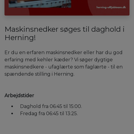
Maskinsnedker søges til daghold i
Herning!
Er du en erfaren maskinsnedker eller har du god
erfaring med kehler kæder? Vi søger dygtige
maskinsnedkere - ufaglærte som faglærte - til en
spændende stilling i Herning.
Arbejdstider
Daghold fra 06:45 til 15:00.
Fredag fra 06:45 til 13:25.