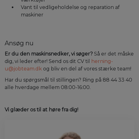
Vant til vedligeholdelse og reparation af
maskiner
Ansøg nu
Er du den maskinsnedker, vi søger?
Så er det måske
dig, vi leder efter! Send os dit CV til
herning-
u@jobteam.dk
og bliv en del af vores stærke team!
Har du spørgsmål til stillingen? Ring på 88 44 33 40
alle hverdage mellem 08:00-16:00.
Vi glæder os til at høre fra dig!