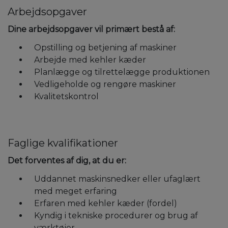
Arbejdsopgaver
Dine arbejdsopgaver vil primært bestå af:
Opstilling og betjening af maskiner
Arbejde med kehler kæder
Planlægge og tilrettelægge produktionen
Vedligeholde og rengøre maskiner
Kvalitetskontrol
Faglige kvalifikationer
Det forventes af dig, at du er:
Uddannet maskinsnedker eller ufaglært
med meget erfaring
Erfaren med kehler kæder (fordel)
Kyndig i tekniske procedurer og brug af
værktøjer