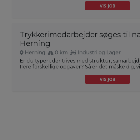
VIS JOB
Trykkerimedarbejder søges til n
Herning
Herning
0 km
Industri og Lager
Er du typen, der trives med struktur, samarbe
flere forskellige opgaver? Så er det måske dig, vi
VIS JOB