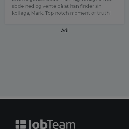
sidde ned og vente på at han finder sin
kollega, Mark. Top notch moment of truth!
Adi