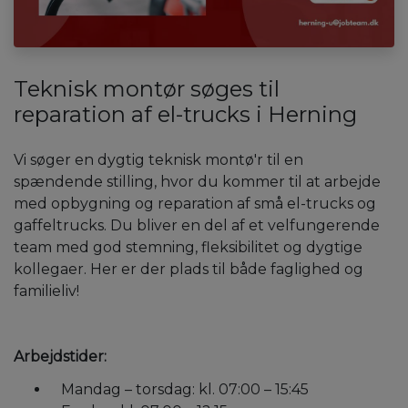
Teknisk montør søges til
reparation af el-trucks i Herning
Vi søger en dygtig teknisk montø'r til en
spændende stilling, hvor du kommer til at arbejde
med opbygning og reparation af små el-trucks og
gaffeltrucks. Du bliver en del af et velfungerende
team med god stemning, fleksibilitet og dygtige
kollegaer. Her er der plads til både faglighed og
familieliv!
Arbejdstider:
Mandag – torsdag: kl. 07:00 – 15:45