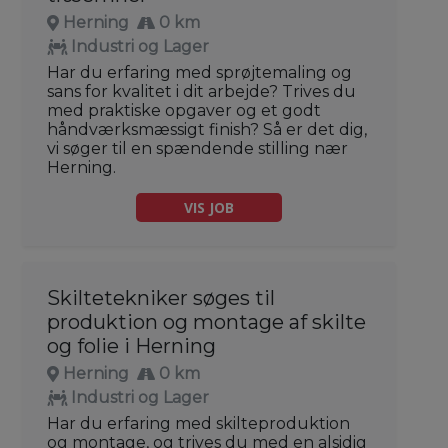
Herning
0 km
Industri og Lager
Har du erfaring med sprøjtemaling og
sans for kvalitet i dit arbejde? Trives du
med praktiske opgaver og et godt
håndværksmæssigt finish? Så er det dig,
vi søger til en spændende stilling nær
Herning.
VIS JOB
Skiltetekniker søges til
produktion og montage af skilte
og folie i Herning
Herning
0 km
Industri og Lager
Har du erfaring med skilteproduktion
og montage, og trives du med en alsidig