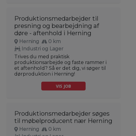
Produktionsmedarbejder til
presning og bearbejdning af
døre - aftenhold i Herning
Herning
0 km
Industri og Lager
Trives du med praktisk
produktionsarbejde og faste rammer i
et aftenhold? Så er det dig, vi søger til
dørproduktion i Herning!
VIS JOB
Produktionsmedarbejder søges
til møbelproducent nær Herning
Herning
0 km