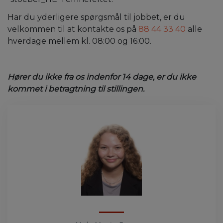
Har du yderligere spørgsmål til jobbet, er du
velkommen til at kontakte os på
88 44 33 40
alle
hverdage mellem kl. 08:00 og 16:00.
Hører du ikke fra os indenfor 14 dage, er du ikke
kommet i betragtning til stillingen.