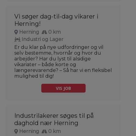
Vi søger dag-til-dag vikarer i
Herning!
Herning
0 km
Industri og Lager
Er du klar på nye udfordringer og vil
selv bestemme, hvornår og hvor du
arbejder? Har du lyst til alsidige
vikariater – både korte og
længerevarende? – Så har vi en fleksibel
mulighed til dig!
VIS JOB
Industrilakerer søges til på
daghold nær Herning
Herning
0 km