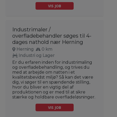
VIS JOB
Industrimaler /
overfladebehandler søges til 4-
dages nathold nær Herning
Herning
0 km
Industri og Lager
Er du erfaren inden for industrimaling
og overfladebehandling, og trives du
med at arbejde om natten i et
kvalitetsbevidst miljø? Så kan det være
dig, vi søger til en spændende stilling,
hvor du bliver en vigtig del af
produktionen og er med til at sikre
stærke og holdbare overfladeløsninger.
VIS JOB