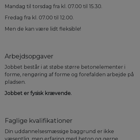
Mandag til torsdag fra kl. 07.00 til 15.30.
Fredag fra kl. 07.00 til 12.00.
Men de kan være lidt fleksible!
Arbejdsopgaver
Jobbet består i at støbe større betonelementer i
forme, rengøring af forme og forefalden arbejde på
pladsen.
Jobbet er fysisk krævende.
Faglige kvalifikationer
Din uddannelsesmæssige baggrund er ikke
væsentlig, men erfaring med beton og gerne