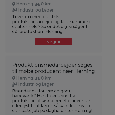
Herning
0 km
Industri og Lager
Trives du med praktisk
produktionsarbejde og faste rammer i
et aftenhold? Så er det dig, vi søger til
dørproduktion i Herning!
VIS JOB
Produktionsmedarbejder søges
til møbelproducent nær Herning
Herning
0 km
Industri og Lager
Brænder du for træ og godt
håndværk? Har du erfaring fra
produktion af køkkener eller inventar –
eller lyst til at lære? Så kan dette være
dit næste job på daghold nær Herning!