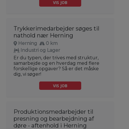
VIS JOB
Trykkerimedarbejder søges til
nathold nær Herning
Herning
0 km
Industri og Lager
Er du typen, der trives med struktur,
samarbejde og en hverdag med flere
forskellige opgaver? Så er det måske
dig, vi søger!
VIS JOB
Produktionsmedarbejder til
presning og bearbejdning af
døre - aftenhold i Herning