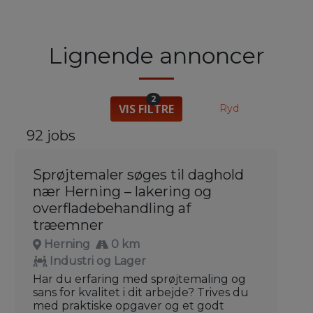
Lignende annoncer
2
VIS FILTRE
Ryd
92 jobs
Sprøjtemaler søges til daghold
nær Herning – lakering og
overfladebehandling af
træemner
Herning
0 km
Industri og Lager
Har du erfaring med sprøjtemaling og
sans for kvalitet i dit arbejde? Trives du
med praktiske opgaver og et godt