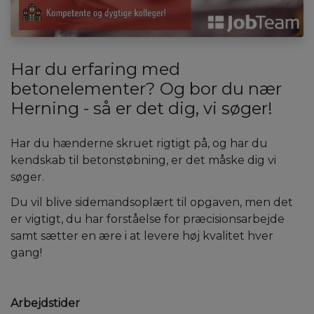
Har du erfaring med
betonelementer? Og bor du nær
Herning - så er det dig, vi søger!
Har du hænderne skruet rigtigt på, og har du
kendskab til betonstøbning, er det måske dig vi
søger.
Du vil blive sidemandsoplært til opgaven, men det
er vigtigt, du har forståelse for præcisionsarbejde
samt sætter en ære i at levere høj kvalitet hver
gang!
Arbejdstider