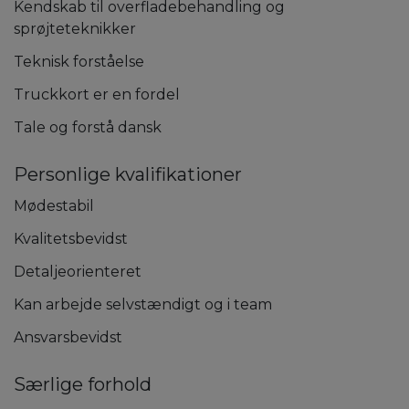
Kendskab til overfladebehandling og
sprøjteteknikker
Teknisk forståelse
Truckkort er en fordel
Tale og forstå dansk
Personlige kvalifikationer
Mødestabil
Kvalitetsbevidst
Detaljeorienteret
Kan arbejde selvstændigt og i team
Ansvarsbevidst
Særlige forhold