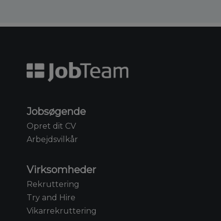
Jobsøgende
Opret dit CV
Arbejdsvilkår
Virksomheder
Rekruttering
Try and Hire
Vikarrekruttering