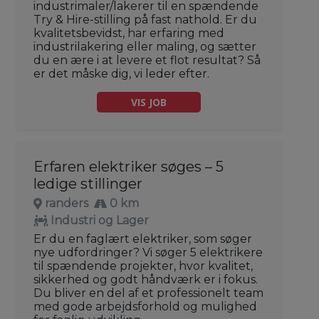
industrimaler/lakerer til en spændende
Try & Hire-stilling på fast nathold. Er du
kvalitetsbevidst, har erfaring med
industrilakering eller maling, og sætter
du en ære i at levere et flot resultat? Så
er det måske dig, vi leder efter.
VIS JOB
Erfaren elektriker søges – 5
ledige stillinger
randers
0 km
Industri og Lager
Er du en faglært elektriker, som søger
nye udfordringer? Vi søger 5 elektrikere
til spændende projekter, hvor kvalitet,
sikkerhed og godt håndværk er i fokus.
Du bliver en del af et professionelt team
med gode arbejdsforhold og mulighed