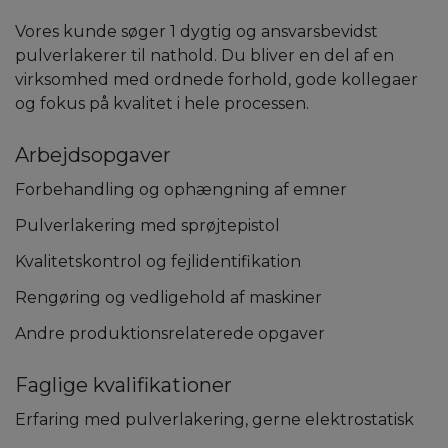
Vores kunde søger 1 dygtig og ansvarsbevidst
pulverlakerer til nathold. Du bliver en del af en
virksomhed med ordnede forhold, gode kollegaer
og fokus på kvalitet i hele processen.
Arbejdsopgaver
Forbehandling og ophængning af emner
Pulverlakering med sprøjtepistol
Kvalitetskontrol og fejlidentifikation
Rengøring og vedligehold af maskiner
Andre produktionsrelaterede opgaver
Faglige kvalifikationer
Erfaring med pulverlakering, gerne elektrostatisk