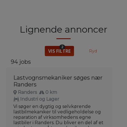
Lignende annoncer
2
VIS FILTRE
Ryd
94 jobs
Lastvognsmekaniker søges nær
Randers
Randers
0 km
Industri og Lager
Vi søger en dygtig og selvkørende
lastbilmekaniker til vedligeholdelse og
reparation af virksomhedens egne
lastbiler i Randers. Du bliver en del af et