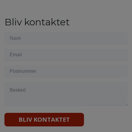
Bliv kontaktet
BLIV KONTAKTET