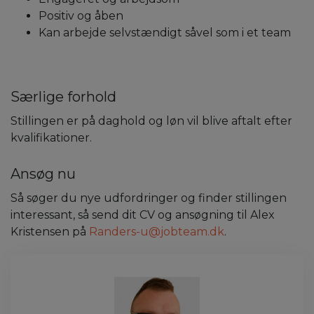
Positiv og åben
Kan arbejde selvstændigt såvel som i et team
Særlige forhold
Stillingen er på daghold og løn vil blive aftalt efter
kvalifikationer.
Ansøg nu
Så søger du nye udfordringer og finder stillingen
interessant, så send dit CV og ansøgning til Alex
Kristensen på
Randers-u@jobteam.dk
.