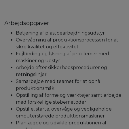
Arbejdsopgaver
Betjening af plastbearbejdningsudstyr
Overvågning af produktionsprocessen for at
sikre kvalitet og effektivitet
Fejlfinding og løsning af problemer med
maskiner og udstyr
Arbejde efter sikkerhedsprocedurer og
retningslinjer
Samarbejde med teamet for at opnå
produktionsmåk
Opstilling af forme og værktøjer samt arbejde
med forskellige støbemetoder
Opstille, starte, overvåge og vedligeholde
omputerstyrede produktionsmaskiner
Planlægge og udvikle produktionen af