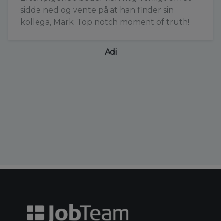
sidde ned og vente på at han finder sin
kollega, Mark. Top notch moment of truth!
Adi