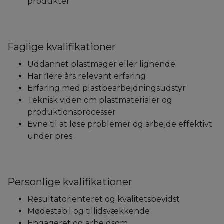
produkter
Faglige kvalifikationer
Uddannet plastmager eller lignende
Har flere års relevant erfaring
Erfaring med plastbearbejdningsudstyr
Teknisk viden om plastmaterialer og
produktionsprocesser
Evne til at løse problemer og arbejde effektivt
under pres
Personlige kvalifikationer
Resultatorienteret og kvalitetsbevidst
Mødestabil og tillidsvækkende
Engageret og arbejdsom