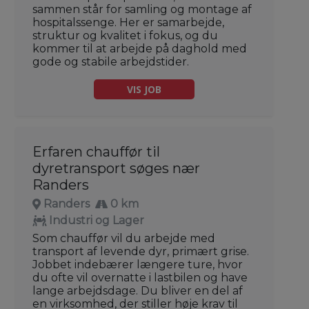
sammen står for samling og montage af
hospitalssenge. Her er samarbejde,
struktur og kvalitet i fokus, og du
kommer til at arbejde på daghold med
gode og stabile arbejdstider.
VIS JOB
Erfaren chauffør til
dyretransport søges nær
Randers
Randers
0 km
Industri og Lager
Som chauffør vil du arbejde med
transport af levende dyr, primært grise.
Jobbet indebærer længere ture, hvor
du ofte vil overnatte i lastbilen og have
lange arbejdsdage. Du bliver en del af
en virksomhed, der stiller høje krav til