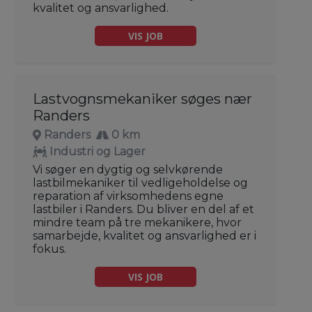
kvalitet og ansvarlighed.
VIS JOB
Lastvognsmekaniker søges nær
Randers
Randers
0 km
Industri og Lager
Vi søger en dygtig og selvkørende
lastbilmekaniker til vedligeholdelse og
reparation af virksomhedens egne
lastbiler i Randers. Du bliver en del af et
mindre team på tre mekanikere, hvor
samarbejde, kvalitet og ansvarlighed er i
fokus.
VIS JOB