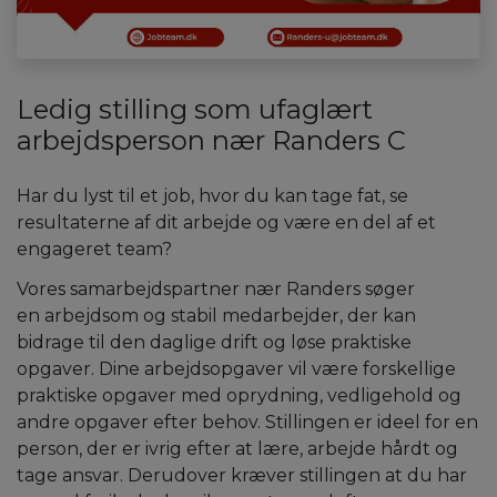
Ledig stilling som ufaglært
arbejdsperson nær Randers C
Har du lyst til et job, hvor du kan tage fat, se
resultaterne af dit arbejde og være en del af et
engageret team?
Vores samarbejdspartner nær Randers søger
en arbejdsom og stabil medarbejder, der kan
bidrage til den daglige drift og løse praktiske
opgaver. Dine arbejdsopgaver vil være forskellige
praktiske opgaver med oprydning, vedligehold og
andre opgaver efter behov. Stillingen er ideel for en
person, der er ivrig efter at lære, arbejde hårdt og
tage ansvar. Derudover kræver stillingen at du har