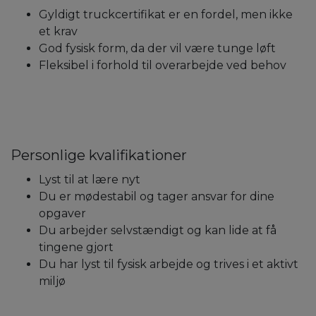
Gyldigt truckcertifikat er en fordel, men ikke
et krav
God fysisk form, da der vil være tunge løft
Fleksibel i forhold til overarbejde ved behov
Personlige kvalifikationer
Lyst til at lære nyt
Du er mødestabil og tager ansvar for dine
opgaver
Du arbejder selvstændigt og kan lide at få
tingene gjort
Du har lyst til fysisk arbejde og trives i et aktivt
miljø