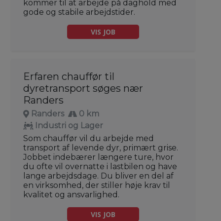
kommer til at arbejde på daghold med
gode og stabile arbejdstider.
VIS JOB
Erfaren chauffør til
dyretransport søges nær
Randers
Randers
0 km
Industri og Lager
Som chauffør vil du arbejde med
transport af levende dyr, primært grise.
Jobbet indebærer længere ture, hvor
du ofte vil overnatte i lastbilen og have
lange arbejdsdage. Du bliver en del af
en virksomhed, der stiller høje krav til
kvalitet og ansvarlighed.
VIS JOB