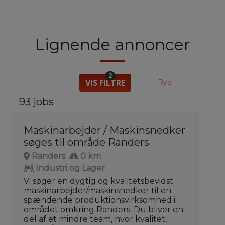
Lignende annoncer
2
VIS FILTRE
Ryd
93 jobs
Maskinarbejder / Maskinsnedker
søges til område Randers
Randers
0 km
Industri og Lager
Vi søger en dygtig og kvalitetsbevidst
maskinarbejder/maskinsnedker til en
spændende produktionsvirksomhed i
området omkring Randers. Du bliver en
del af et mindre team, hvor kvalitet,