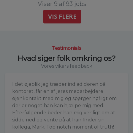
Viser 9 af 93 jobs
VIS FLERE
Testimonials
Hvad siger folk omkring os?
Vores vikars feedback
I det øjeblik jeg træder ind ad døren på
kontoret, får en af jeres medarbejdere
øjenkontakt med mig og spørger høfligt om
der er noget han kan hjælpe mig med.
Efterfølgende beder han mig venligt om at
sidde ned og vente på at han finder sin
kollega, Mark. Top notch moment of truth!