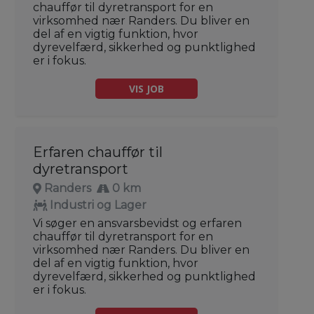
chauffør til dyretransport for en
virksomhed nær Randers. Du bliver en
del af en vigtig funktion, hvor
dyrevelfærd, sikkerhed og punktlighed
er i fokus.
VIS JOB
Erfaren chauffør til
dyretransport
Randers
0 km
Industri og Lager
Vi søger en ansvarsbevidst og erfaren
chauffør til dyretransport for en
virksomhed nær Randers. Du bliver en
del af en vigtig funktion, hvor
dyrevelfærd, sikkerhed og punktlighed
er i fokus.