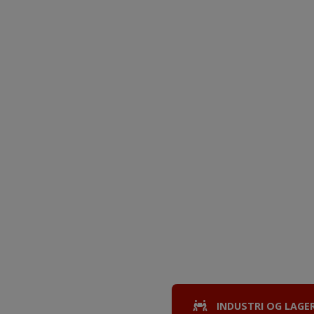
INDUSTRI OG LAGE