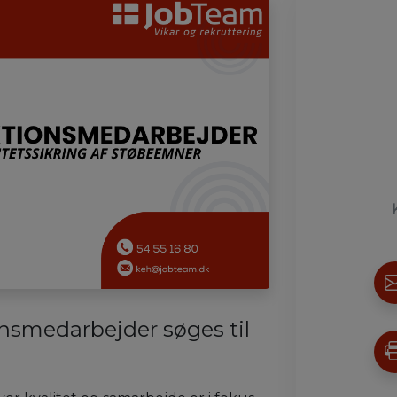
onsmedarbejder søges til