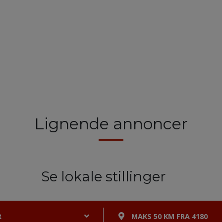
Lignende annoncer
Se lokale stillinger
R
MAKS 50 KM FRA 4180