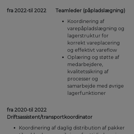
fra 2022-til 2022
Teamleder (påpladslægning)
Koordinering af
varepåpladslægning og
lagerstruktur for
korrekt vareplacering
og effektivt vareflow
Oplæring og støtte af
medarbejdere,
kvalitetssikring af
processer og
samarbejde med øvrige
lagerfunktioner
fra 2020-til 2022
Driftsassistent/transportkoordinator
Koordinering af daglig distribution af pakker