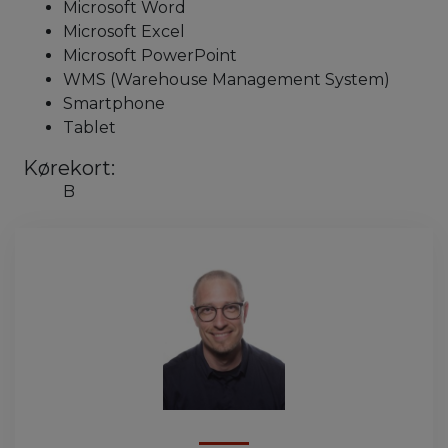
Microsoft Word
Microsoft Excel
Microsoft PowerPoint
WMS (Warehouse Management System)
Smartphone
Tablet
Kørekort:
B