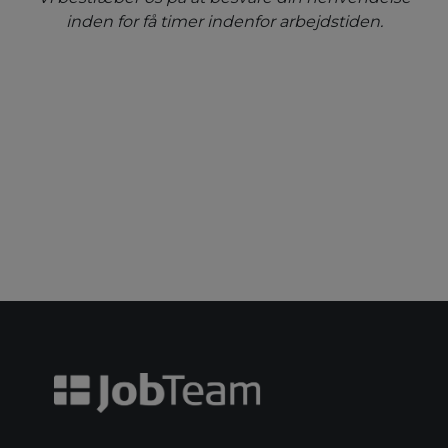
inden for få timer indenfor arbejdstiden.