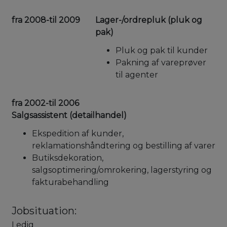
fra 2008-til 2009
Lager-/ordrepluk (pluk og
pak)
Pluk og pak til kunder
Pakning af vareprøver
til agenter
fra 2002-til 2006
Salgsassistent (detailhandel)
Ekspedition af kunder,
reklamationshåndtering og bestilling af varer
Butiksdekoration,
salgsoptimering/omrokering, lagerstyring og
fakturabehandling
Jobsituation:
Ledig