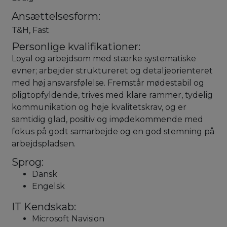
Ansættelsesform:
T&H, Fast
Personlige kvalifikationer:
Loyal og arbejdsom med stærke systematiske
evner; arbejder struktureret og detaljeorienteret
med høj ansvarsfølelse. Fremstår mødestabil og
pligtopfyldende, trives med klare rammer, tydelig
kommunikation og høje kvalitetskrav, og er
samtidig glad, positiv og imødekommende med
fokus på godt samarbejde og en god stemning på
arbejdspladsen.
Sprog:
Dansk
Engelsk
IT Kendskab:
Microsoft Navision