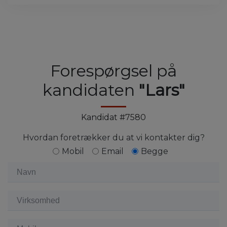
Forespørgsel på
kandidaten
"Lars"
Kandidat #7580
Hvordan foretrækker du at vi kontakter dig?
Mobil
Email
Begge