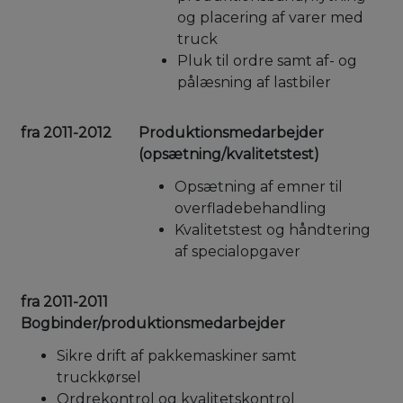
og placering af varer med
truck
Pluk til ordre samt af- og
pålæsning af lastbiler
fra 2011-2012
Produktionsmedarbejder
(opsætning/kvalitetstest)
Opsætning af emner til
overfladebehandling
Kvalitetstest og håndtering
af specialopgaver
fra 2011-2011
Bogbinder/produktionsmedarbejder
Sikre drift af pakkemaskiner samt
truckkørsel
Ordrekontrol og kvalitetskontrol