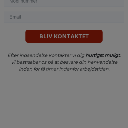
BLIV KONTAKTET
Efter indsendelse kontakter vi dig
hurtigst muligt
.
Vi bestræber os på at besvare din henvendelse
inden for få timer indenfor arbejdstiden.