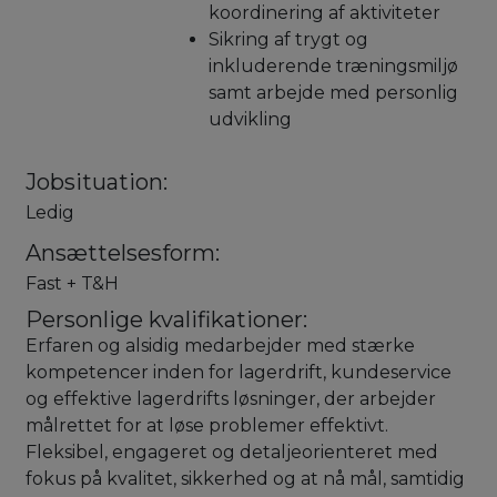
koordinering af aktiviteter
Sikring af trygt og
inkluderende træningsmiljø
samt arbejde med personlig
udvikling
Jobsituation:
Ledig
Ansættelsesform:
Fast + T&H
Personlige kvalifikationer:
Erfaren og alsidig medarbejder med stærke
kompetencer inden for lagerdrift, kundeservice
og effektive lagerdrifts løsninger, der arbejder
målrettet for at løse problemer effektivt.
Fleksibel, engageret og detaljeorienteret med
fokus på kvalitet, sikkerhed og at nå mål, samtidig