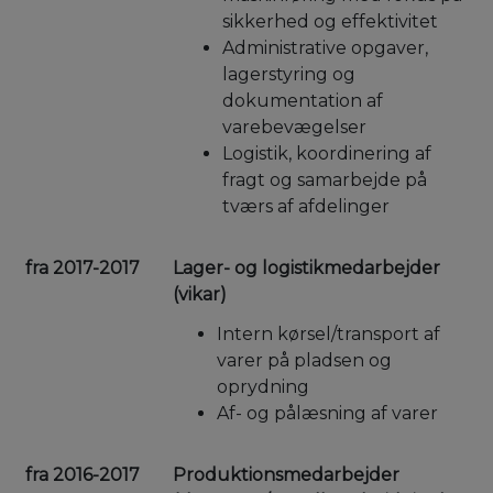
sikkerhed og effektivitet
Administrative opgaver,
lagerstyring og
dokumentation af
varebevægelser
Logistik, koordinering af
fragt og samarbejde på
tværs af afdelinger
fra 2017-2017
Lager- og logistikmedarbejder
(vikar)
Intern kørsel/transport af
varer på pladsen og
oprydning
Af- og pålæsning af varer
fra 2016-2017
Produktionsmedarbejder