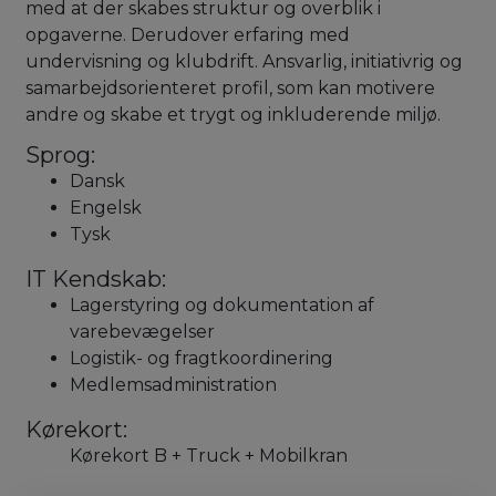
med at der skabes struktur og overblik i
opgaverne. Derudover erfaring med
undervisning og klubdrift. Ansvarlig, initiativrig og
samarbejdsorienteret profil, som kan motivere
andre og skabe et trygt og inkluderende miljø.
Sprog:
Dansk
Engelsk
Tysk
IT Kendskab:
Lagerstyring og dokumentation af
varebevægelser
Logistik- og fragtkoordinering
Medlemsadministration
Kørekort:
Kørekort B + Truck + Mobilkran