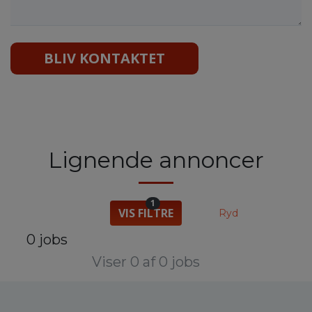
BLIV KONTAKTET
Lignende annoncer
1
VIS FILTRE
Ryd
0 jobs
Viser 0 af 0 jobs