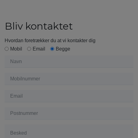
Bliv kontaktet
Hvordan foretrækker du at vi kontakter dig
Mobil
Email
Begge