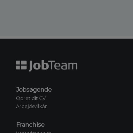
Jobsøgende
Opret dit CV
Arbejdsvilkår
Franchise