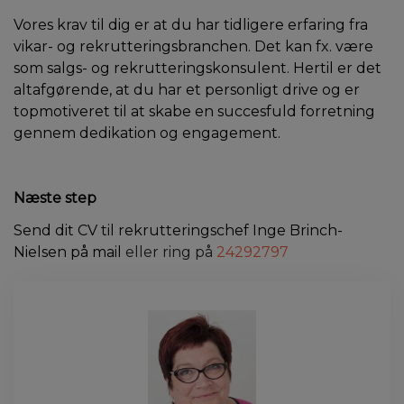
Vores krav til dig er at du har tidligere erfaring fra
vikar- og rekrutteringsbranchen. Det kan fx. være
som salgs- og rekrutteringskonsulent. Hertil er det
altafgørende, at du har et personligt drive og er
topmotiveret til at skabe en succesfuld forretning
gennem dedikation og engagement.
Næste step
Send dit CV til rekrutteringschef Inge Brinch-
Nielsen på mail
eller ring på
24292797